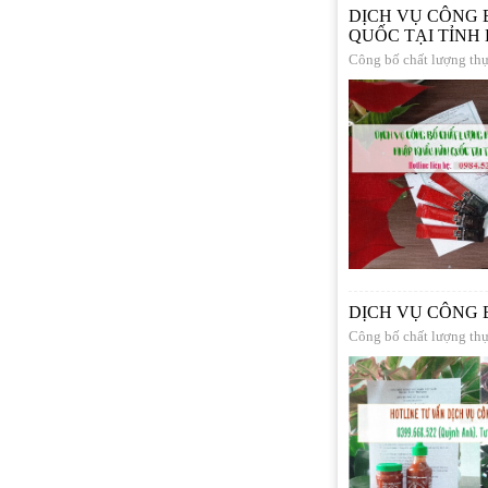
DỊCH VỤ CÔNG
QUỐC TẠI TỈNH
Công bố chất lượng th
DỊCH VỤ CÔNG 
Công bố chất lượng th