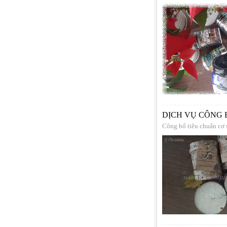
DỊCH VỤ CÔNG
Công bố tiêu chuẩn cơ 