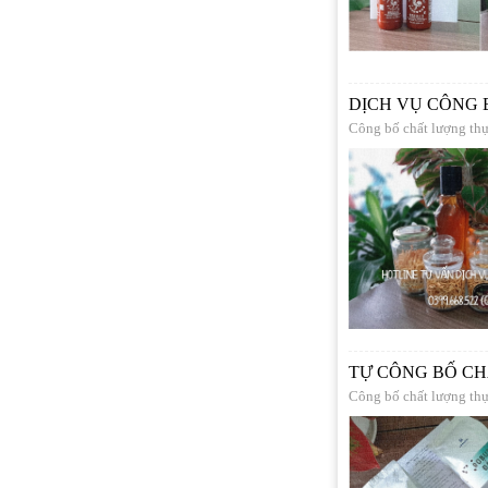
DỊCH VỤ CÔNG
Công bố chất lượng th
TỰ CÔNG BỐ CH
Công bố chất lượng th