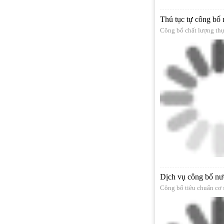
Thủ tục tự công bố
Công bố chất lượng th
Dịch vụ công bố nướ
Công bố tiêu chuẩn cơ 