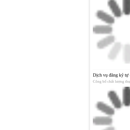
Dịch vụ đăng ký tự
Công bố chất lượng th