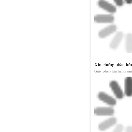
Xin chứng nhận lưu 
Giấy phép lưu hành sả