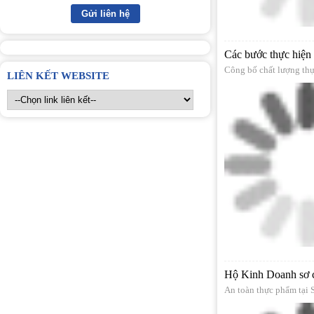
Các bước thực hiện
Công bố chất lượng th
LIÊN KẾT WEBSITE
Hộ Kinh Doanh sơ ch
An toàn thực phẩm tạ