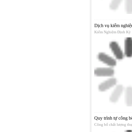
Dịch vụ kiểm nghiệ
Kiểm Nghiệm Định Kỳ
Quy trình tự công b
Công bố chất lượng th