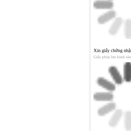
Xin giấy chứng nhận
Giấy phép lưu hành sả