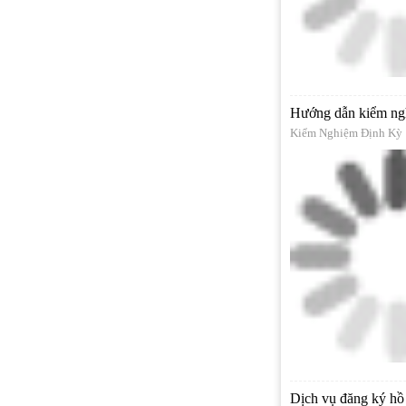
Hướng dẫn kiểm ngh
Kiểm Nghiệm Định Kỳ
Dịch vụ đăng ký hồ