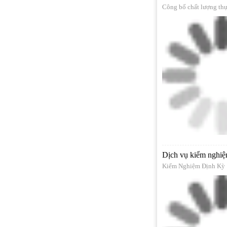
Công bố chất lượng th
Dịch vụ kiểm nghiệ
Kiểm Nghiệm Định Kỳ