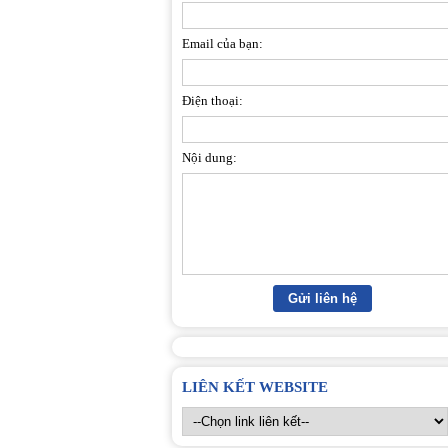
Email của bạn:
Điện thoại:
Nội dung:
LIÊN KẾT WEBSITE