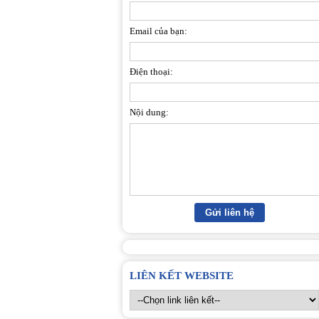
Email của bạn:
Điện thoại:
Nội dung:
LIÊN KẾT WEBSITE